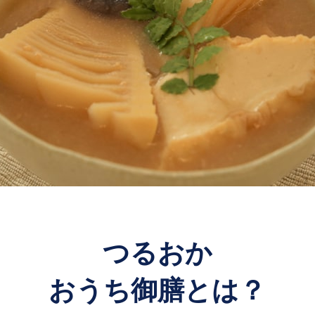
つるおか
おうち御膳とは？