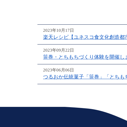
2023年10月17日
楽天レシピ【ユネスコ食文化創造都
2023年09月22日
笹巻・とちもちづくり体験を開催し
2023年06月06日
つるおか伝統菓子「笹巻」「とちもち