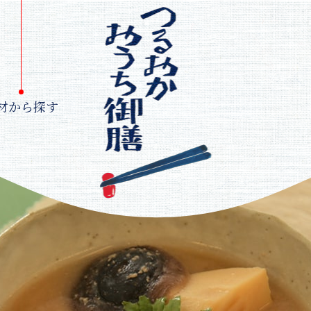
材から探す