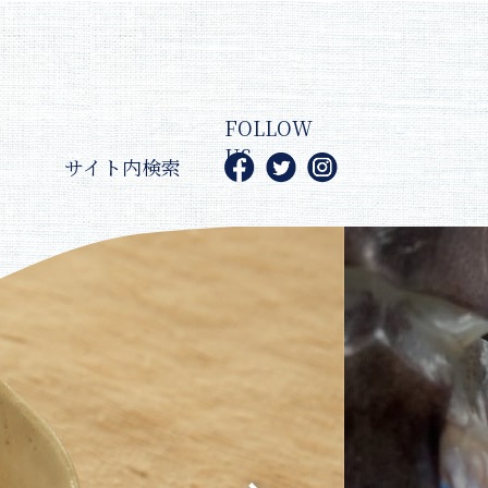
FOLLOW
US
サイト内検索