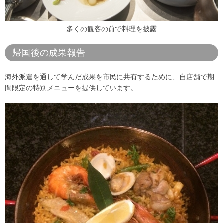
多くの観客の前で料理を披露
帰国後の成果報告
海外派遣を通して学んだ成果を市民に共有するために、自店舗で期
間限定の特別メニューを提供しています。