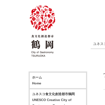
ユネス
ホーム
Home
ユネスコ食文化創造都市鶴岡
UNESCO Creative City of