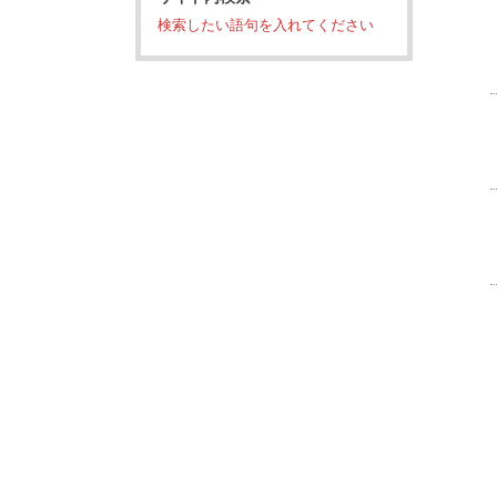
検索したい語句を入れてください