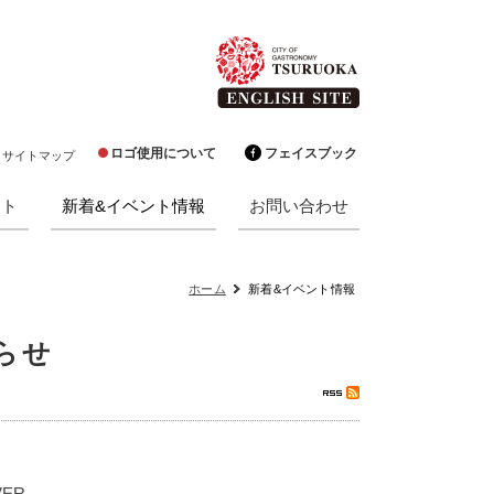
ロゴ使用について
フェイスブック
サイトマップ
クト
新着&イベント情報
お問い合わせ
ホーム
新着&イベント情報
知らせ
VER