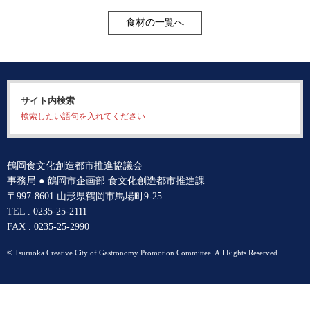
食材の一覧へ
サイト内検索
検索したい語句を入れてください
鶴岡食文化創造都市推進協議会
事務局 ● 鶴岡市企画部 食文化創造都市推進課
〒997-8601 山形県鶴岡市馬場町9-25
TEL . 0235-25-2111
FAX . 0235-25-2990
© Tsuruoka Creative City of Gastronomy Promotion Committee. All Rights Reserved.