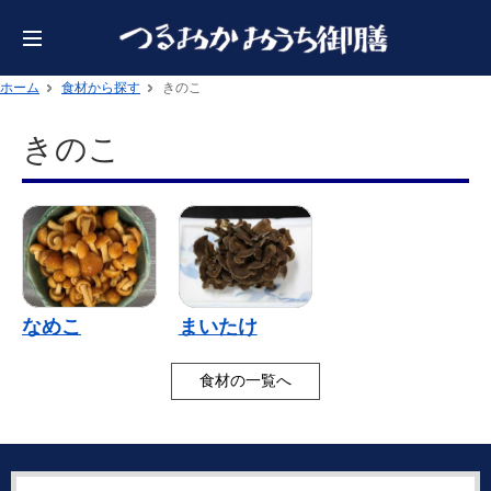
ホーム
食材から探す
きのこ
きのこ
なめこ
まいたけ
食材の一覧へ