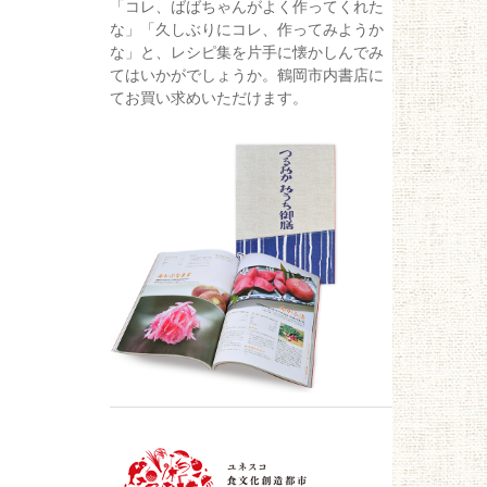
「コレ、ばばちゃんがよく作ってくれた
な」「久しぶりにコレ、作ってみようか
な」と、レシピ集を片手に懐かしんでみ
てはいかがでしょうか。鶴岡市内書店に
てお買い求めいただけます。