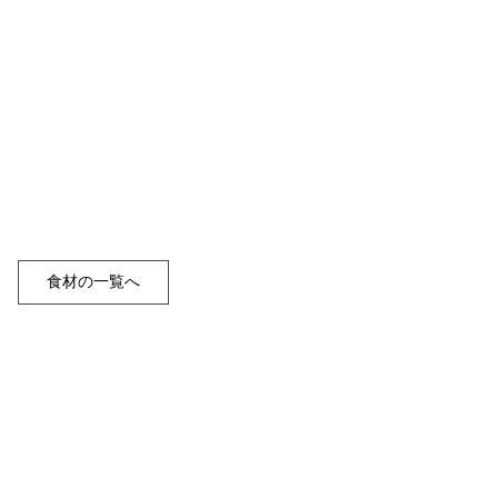
食材の一覧へ