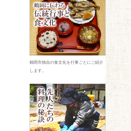
鶴岡市独自の食文化を行事ごとにご紹介
します。