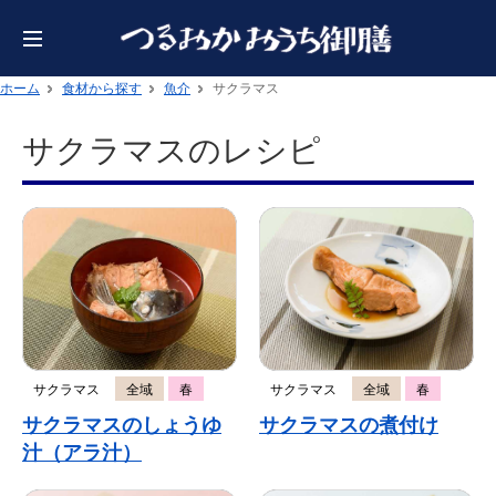
ホーム
食材から探す
魚介
サクラマス
サクラマスのレシピ
サクラマス
全域
春
サクラマス
全域
春
サクラマスのしょうゆ
サクラマスの煮付け
汁（アラ汁）