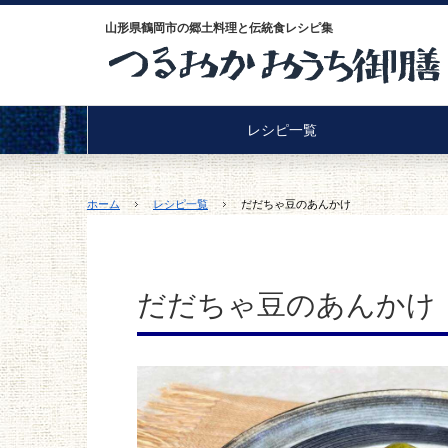
山形県鶴岡市の郷土料理と伝統食レシピ集
レシピ一覧
ホーム
レシピ一覧
だだちゃ豆のあんかけ
だだちゃ豆のあんかけ