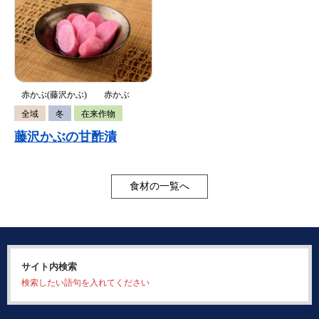
赤かぶ(藤沢かぶ)
赤かぶ
全域
冬
在来作物
藤沢かぶの甘酢漬
食材の一覧へ
サイト内検索
検索したい語句を入れてください